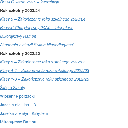
Drzwi Otwarte 2025 – fotorelacja
Rok szkolny 2023/24
Klasy 8 – Zakończenie roku szkolnego 2023/24
Koncert Charytatywny 2024 – fotogaleria
Mikołajkowy Rambit
Akademia z okazji Święta Niepodległości
Rok szkolny 2022/23
Klasy 8 – Zakończenie roku szkolnego 2022/23
Klasy 4-7 – Zakończenie roku szkolnego 2022/23
Klasy 1-3 – Zakończenie roku szkolnego 2022/23
Święto Szkoły
Wiosenne porządki
Jasełka dla klas 1-3
Jasełka z Małym Księciem
Mikołajkowy Rambit