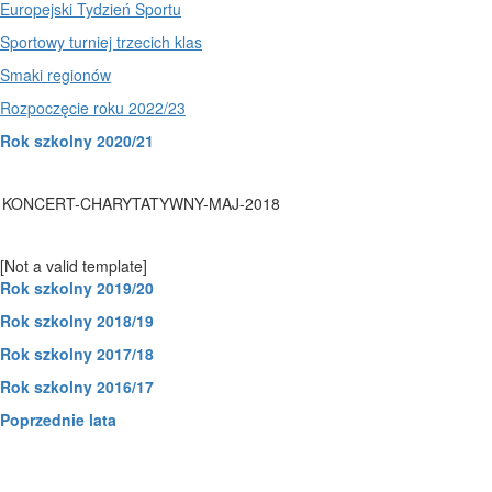
Europejski Tydzień Sportu
Sportowy turniej trzecich kla
s
Smaki regionów
Rozpoczęcie roku 2022/23
Rok szkolny 2020/21
KONCERT-CHARYTATYWNY-MAJ-2018
[Not a valid template]
Rok szkolny 2019/20
Rok szkolny 2018/19
Rok szkolny 2017/18
Rok szkolny 2016/17
Poprzednie lata